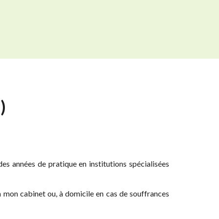
)
es années de pratique en institutions spécialisées
 en mon cabinet ou, à domicile en cas de souffrances