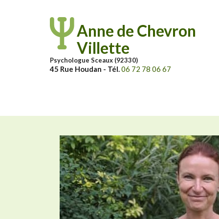
Aller au contenu principal
Anne de Chevron
Villette
Psychologue Sceaux (92330)
45 Rue Houdan - Tél.
06 72 78 06 67