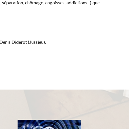
séparation, chômage, angoisses, addictions...) que
Denis Diderot (Jussieu).