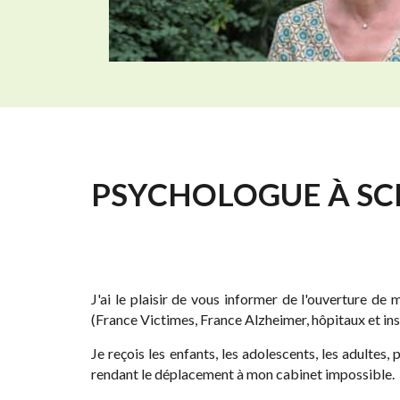
PSYCHOLOGUE À SCE
J'ai le plaisir de vous informer de l'ouverture d
(France Victimes, France Alzheimer, hôpitaux et ins
Je reçois les enfants, les adolescents, les adultes
rendant le déplacement à mon cabinet impossible.