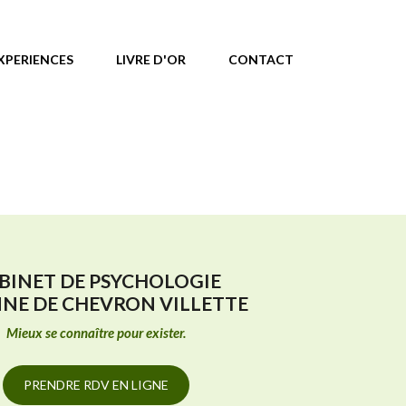
XPERIENCES
LIVRE D'OR
CONTACT
BINET DE PSYCHOLOGIE
NNE DE CHEVRON VILLETTE
Mieux se connaître pour exister.
PRENDRE RDV EN LIGNE