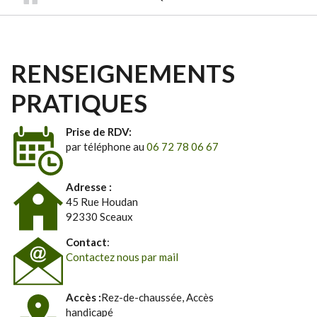
RENSEIGNEMENTS
PRATIQUES
Prise de RDV:
par téléphone au
06 72 78 06 67
Adresse :
45 Rue Houdan
92330 Sceaux
Contact
:
Contactez nous par mail
Accès :
Rez-de-chaussée, Accès
handicapé